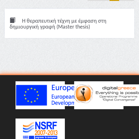
Η θεραπευτική τέχνη με έμφαση στη
δημιουργική γραφή (Master thesis)