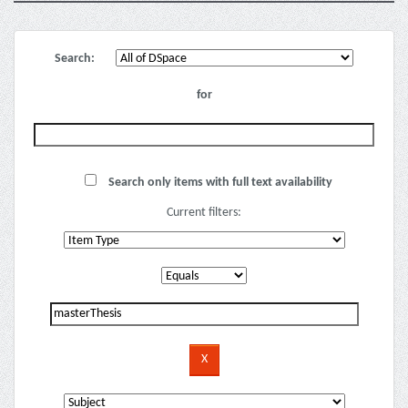
Search:
for
Search only items with full text availability
Current filters: