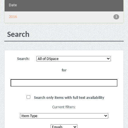
Date
2016
1
Search
Search:
for
Search only items with full text availability
Current filters: