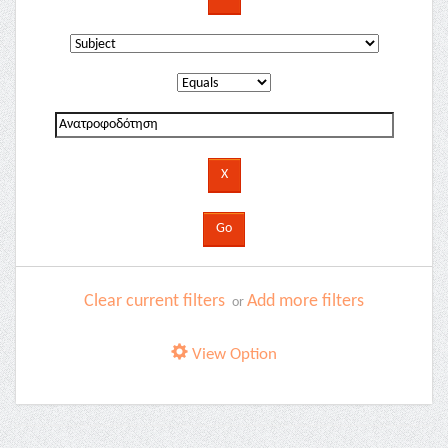
Clear current filters
Add more filters
or
View Option