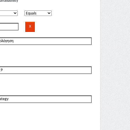
availability