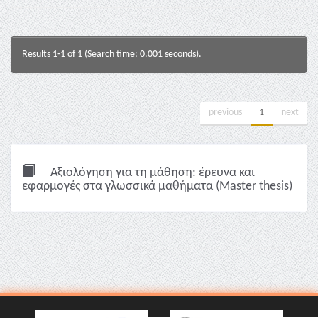
Results 1-1 of 1 (Search time: 0.001 seconds).
previous
1
next
Αξιολόγηση για τη μάθηση: έρευνα και
εφαρμογές στα γλωσσικά μαθήματα (Master thesis)