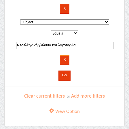
Clear current filters
Add more filters
or
View Option