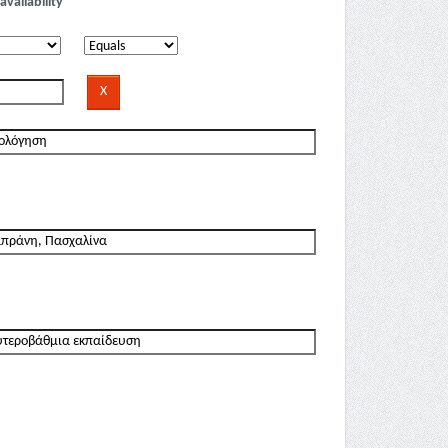
availability