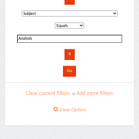
Clear current filters
Add more filters
or
View Option