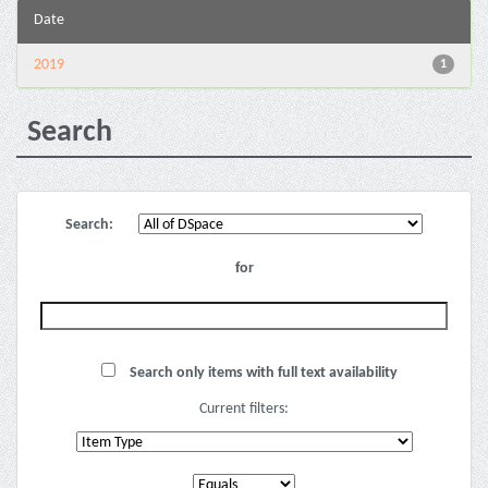
Date
2019
1
Search
Search:
for
Search only items with full text availability
Current filters: