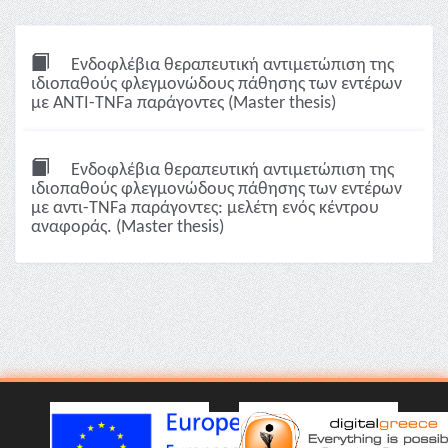
Ενδοφλέβια θεραπευτική αντιμετώπιση της
ιδιοπαθούς φλεγμονώδους πάθησης των εντέρων
με ΑΝΤΙ-ΤΝFa παράγοντες (Master thesis)
Ενδοφλέβια θεραπευτική αντιμετώπιση της
ιδιοπαθούς φλεγμονώδους πάθησης των εντέρων
με αντι-TNFa παράγοντες: μελέτη ενός κέντρου
αναφοράς. (Master thesis)