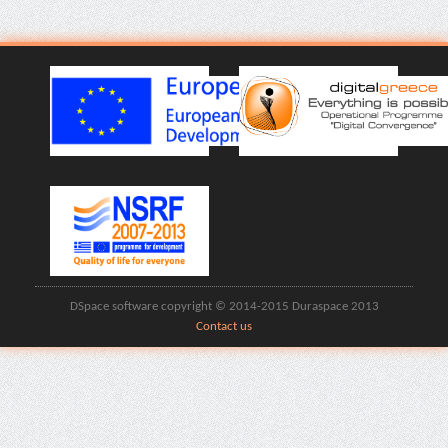
DSpace software copyright © 2014-2015 Duraspace 2013
Contact us