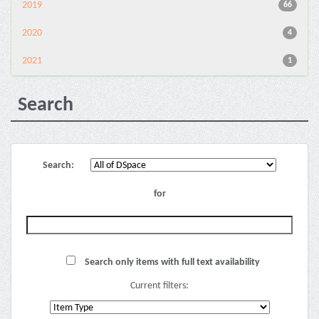
2019
66
2020
4
2021
1
Search
Search:
for
Search only items with full text availability
Current filters: