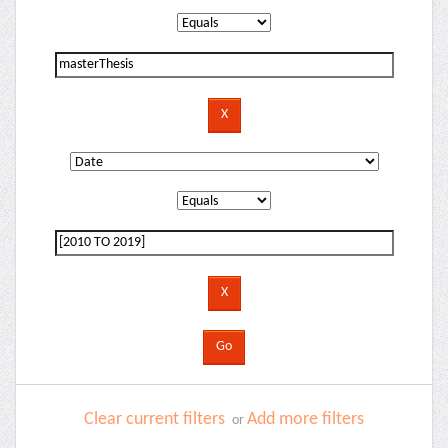
Clear current filters
Add more filters
or