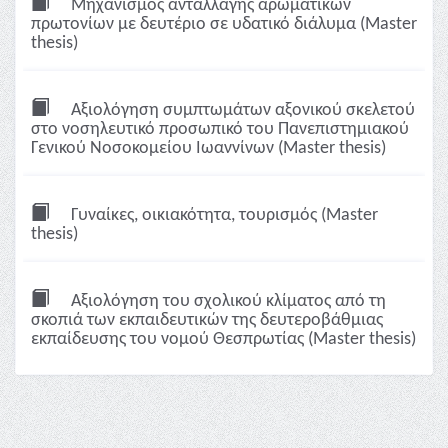
Μηχανισμός ανταλλαγής αρωματικών
πρωτονίων με δευτέριο σε υδατικό διάλυμα (Master
thesis)
Αξιολόγηση συμπτωμάτων αξονικού σκελετού
στο νοσηλευτικό προσωπικό του Πανεπιστημιακού
Γενικού Νοσοκομείου Ιωαννίνων (Master thesis)
Γυναίκες, οικιακότητα, τουρισμός (Master
thesis)
Αξιολόγηση του σχολικού κλίματος από τη
σκοπιά των εκπαιδευτικών της δευτεροβάθμιας
εκπαίδευσης του νομού Θεσπρωτίας (Master thesis)