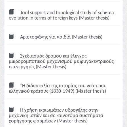
Tool support and topological study of schema
evolution in terms of foreign keys (Master thesis)
Αριστοφάνης για παιδιά (Master thesis)
Σχεδιασμός δρόμου και έλεγχος
μικρορομποτικού μηχανισμού με φυγοκεντρικούς
επενεργητές (Master thesis)
"Η διδασκαλία της ιστορίας του νεότερου
ελληνικού κράτους (1830-1949) (Master thesis)
Η χρήση ικριωμάτων υδρογέλης στην
μηχανική ιστών και σε καινοτόμα συστήματα
χορήγησης φαρμάκων (Master thesis)