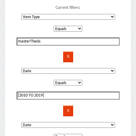
Current filters: