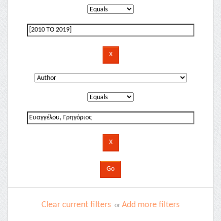
Clear current filters
Add more filters
or