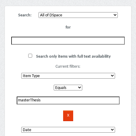
Search:
for
Search only items with full text availability
Current filters: