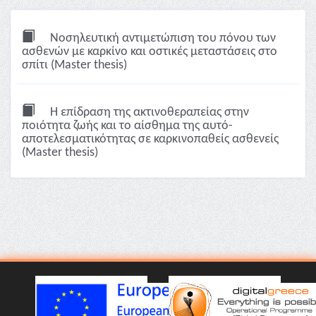
Νοσηλευτική αντιμετώπιση του πόνου των
ασθενών με καρκίνο και οστικές μεταστάσεις στο
σπίτι (Master thesis)
Η επίδραση της ακτινοθεραπείας στην
ποιότητα ζωής και το αίσθημα της αυτό-
αποτελεσματικότητας σε καρκινοπαθείς ασθενείς
(Master thesis)