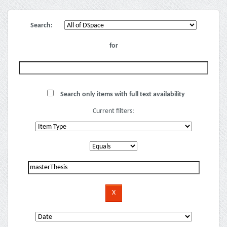
Search:
for
Search only items with full text availability
Current filters: