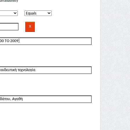
availability