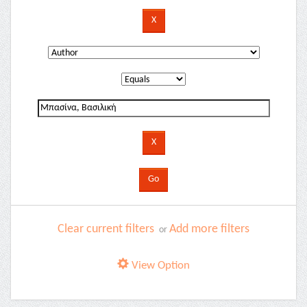
Clear current filters
Add more filters
or
View Option