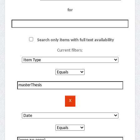
for
Search only items with full text availability
Current filters: