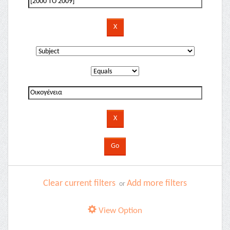
Clear current filters
Add more filters
or
View Option