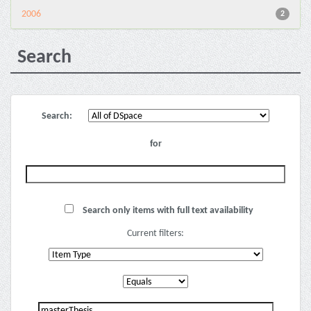
2006
2
Search
Search:
for
Search only items with full text availability
Current filters: