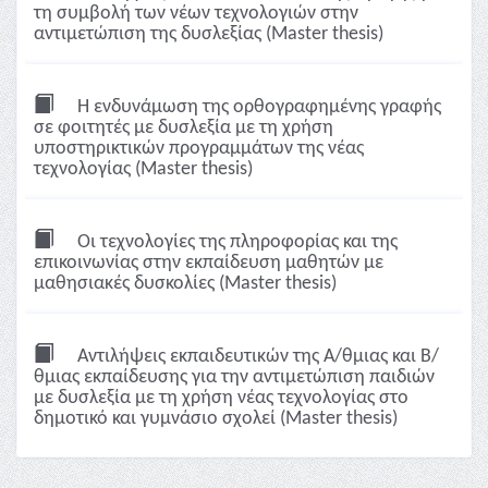
τη συμβολή των νέων τεχνολογιών στην
αντιμετώπιση της δυσλεξίας (Master thesis)
Η ενδυνάμωση της ορθογραφημένης γραφής
σε φοιτητές με δυσλεξία με τη χρήση
υποστηρικτικών προγραμμάτων της νέας
τεχνολογίας (Master thesis)
Οι τεχνολογίες της πληροφορίας και της
επικοινωνίας στην εκπαίδευση μαθητών με
μαθησιακές δυσκολίες (Master thesis)
Αντιλήψεις εκπαιδευτικών της Α/θμιας και Β/
θμιας εκπαίδευσης για την αντιμετώπιση παιδιών
με δυσλεξία με τη χρήση νέας τεχνολογίας στο
δημοτικό και γυμνάσιο σχολεί (Master thesis)