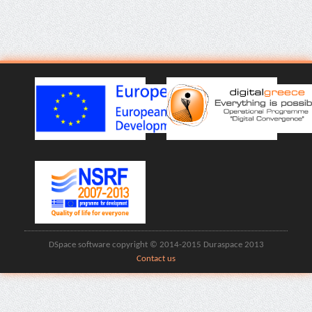
DSpace software copyright © 2014-2015 Duraspace 2013
Contact us