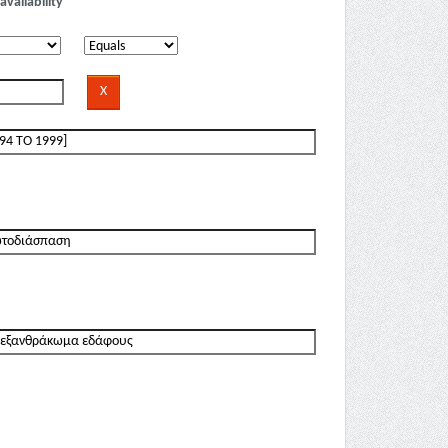
availability