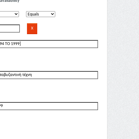
availability