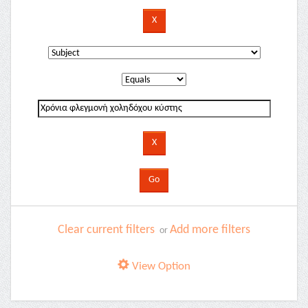
Clear current filters
Add more filters
or
View Option