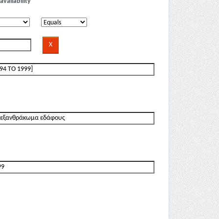
availability