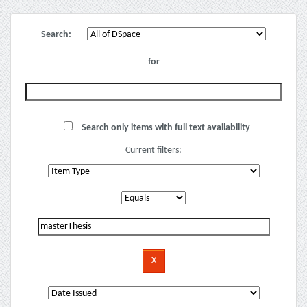
Search:
for
Search only items with full text availability
Current filters: