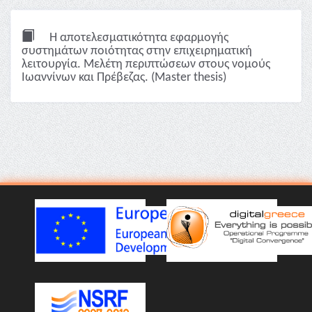
Η αποτελεσματικότητα εφαρμογής
συστημάτων ποιότητας στην επιχειρηματική
λειτουργία. Μελέτη περιπτώσεων στους νομούς
Ιωαννίνων και Πρέβεζας. (Master thesis)