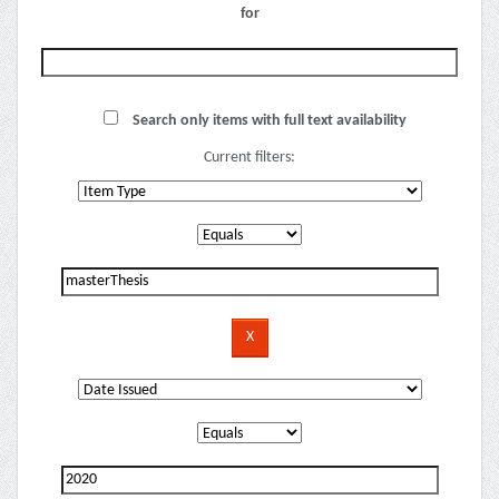
for
Search only items with full text availability
Current filters: