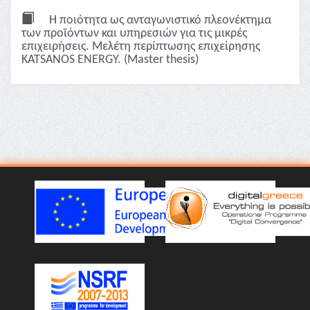
Η ποιότητα ως ανταγωνιστικό πλεονέκτημα
των προϊόντων και υπηρεσιών για τις μικρές
επιχειρήσεις. Μελέτη περίπτωσης επιχείρησης
KATSANOS ENERGY. (Master thesis)