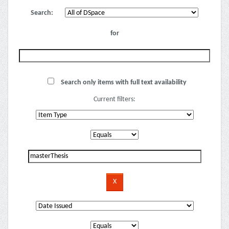
Search:
for
Search only items with full text availability
Current filters: