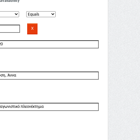
availability