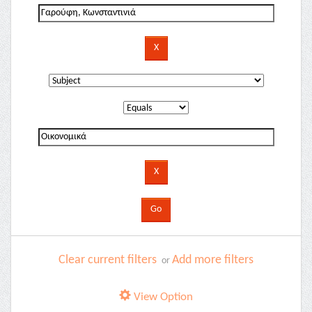
Clear current filters
Add more filters
or
View Option