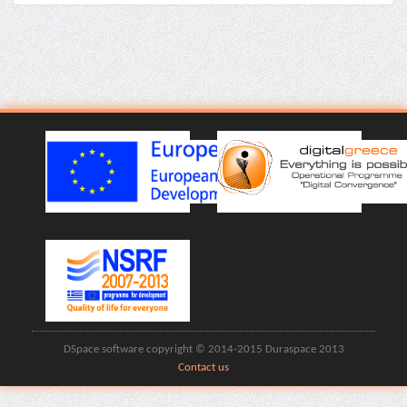
DSpace software copyright © 2014-2015 Duraspace 2013
Contact us