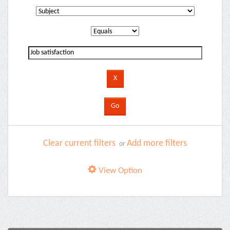
Clear current filters
Add more filters
or
View Option