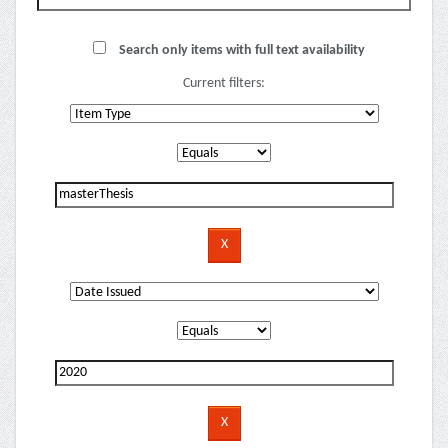
Search only items with full text availability
Current filters: