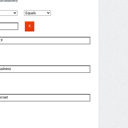
availability