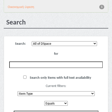
Οικονομική ύφεση
1
Search
Search:
for
Search only items with full text availability
Current filters: