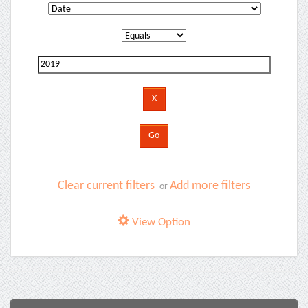
Clear current filters
Add more filters
or
View Option