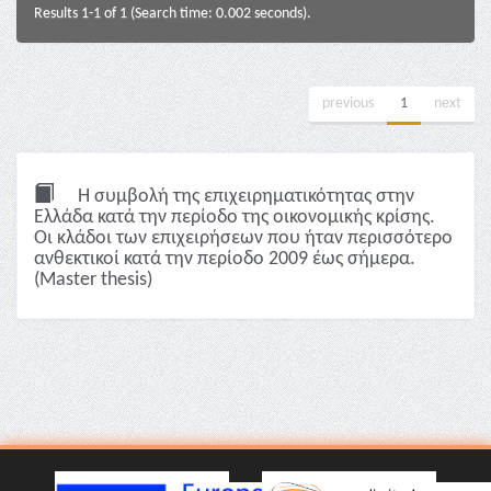
Results 1-1 of 1 (Search time: 0.002 seconds).
previous
1
next
Η συμβολή της επιχειρηματικότητας στην
Ελλάδα κατά την περίοδο της οικονομικής κρίσης.
Οι κλάδοι των επιχειρήσεων που ήταν περισσότερο
ανθεκτικοί κατά την περίοδο 2009 έως σήμερα.
(Master thesis)