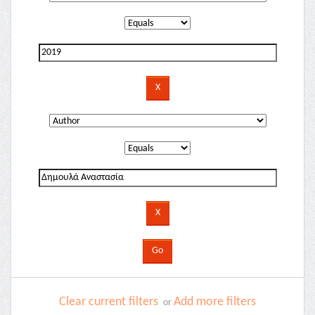
Clear current filters
Add more filters
or