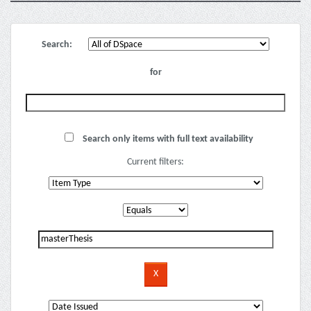
Search:
for
Search only items with full text availability
Current filters: