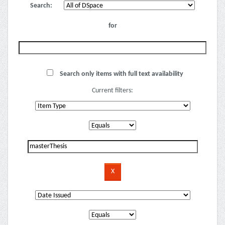
Search:
for
Search only items with full text availability
Current filters: