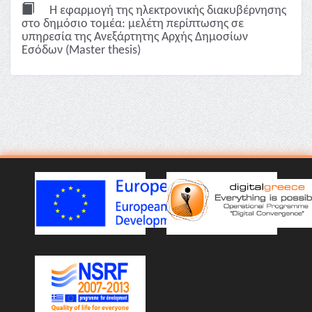
Η εφαρμογή της ηλεκτρονικής διακυβέρνησης
στο δημόσιο τομέα: μελέτη περίπτωσης σε
υπηρεσία της Ανεξάρτητης Αρχής Δημοσίων
Εσόδων (Master thesis)