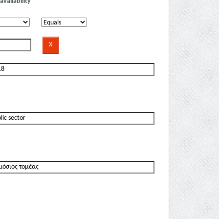
availability