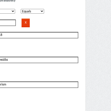
availability