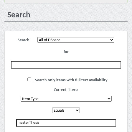
Search
Search:
for
Search only items with full text availability
Current filters: