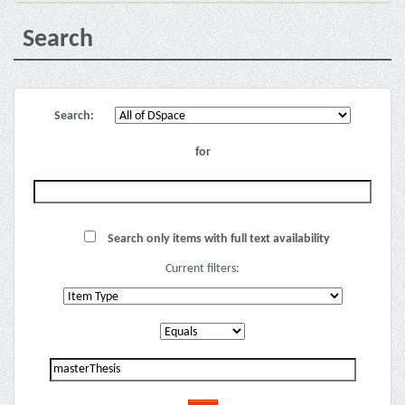
Search
Search:
for
Search only items with full text availability
Current filters: