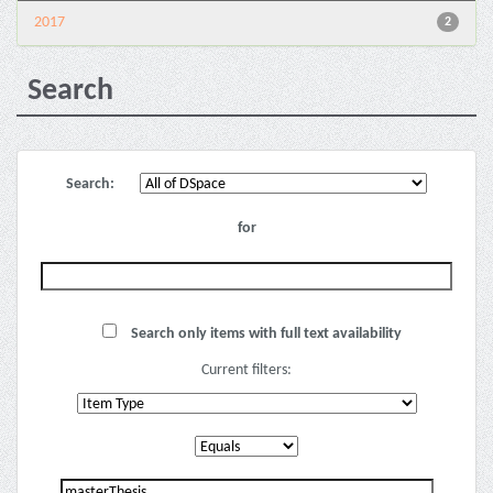
2017
2
Search
Search:
for
Search only items with full text availability
Current filters: