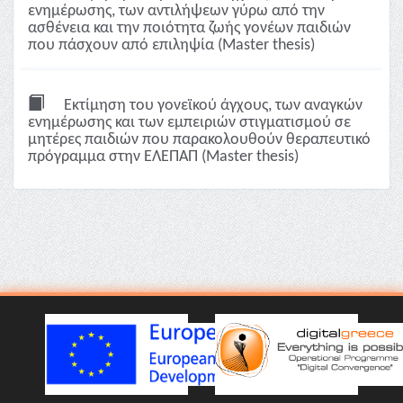
ενημέρωσης, των αντιλήψεων γύρω από την
ασθένεια και την ποιότητα ζωής γονέων παιδιών
που πάσχουν από επιληψία (Master thesis)
Εκτίμηση του γονεϊκού άγχους, των αναγκών
ενημέρωσης και των εμπειριών στιγματισμού σε
μητέρες παιδιών που παρακολουθούν θεραπευτικό
πρόγραμμα στην ΕΛΕΠΑΠ (Master thesis)