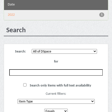
Date
2022
1
Search
Search:
for
Search only items with full text availability
Current filters: