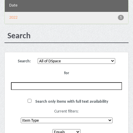
Date
2022
1
Search
Search:
for
Search only items with full text availability
Current filters: