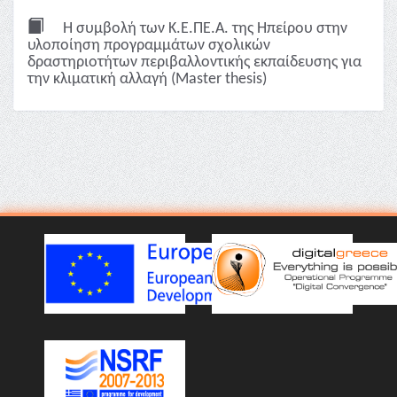
Η συμβολή των Κ.Ε.ΠΕ.Α. της Ηπείρου στην
υλοποίηση προγραμμάτων σχολικών
δραστηριοτήτων περιβαλλοντικής εκπαίδευσης για
την κλιματική αλλαγή (Master thesis)