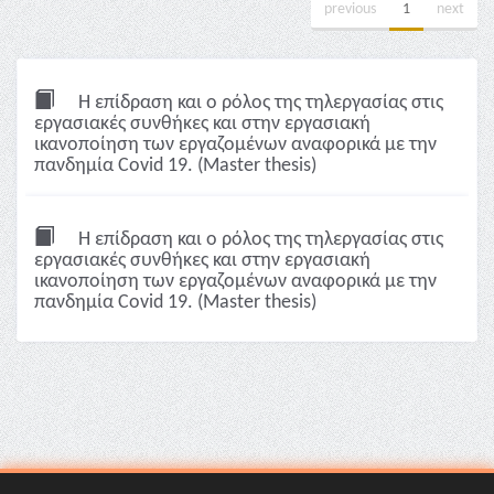
previous
1
next
Η επίδραση και ο ρόλος της τηλεργασίας στις
εργασιακές συνθήκες και στην εργασιακή
ικανοποίηση των εργαζομένων αναφορικά με την
πανδημία Covid 19. (Master thesis)
Η επίδραση και ο ρόλος της τηλεργασίας στις
εργασιακές συνθήκες και στην εργασιακή
ικανοποίηση των εργαζομένων αναφορικά με την
πανδημία Covid 19. (Master thesis)