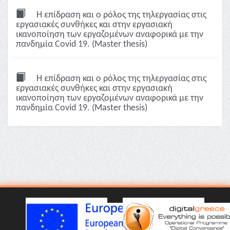
Η επίδραση και ο ρόλος της τηλεργασίας στις
εργασιακές συνθήκες και στην εργασιακή
ικανοποίηση των εργαζομένων αναφορικά με την
πανδημία Covid 19. (Master thesis)
Η επίδραση και ο ρόλος της τηλεργασίας στις
εργασιακές συνθήκες και στην εργασιακή
ικανοποίηση των εργαζομένων αναφορικά με την
πανδημία Covid 19. (Master thesis)