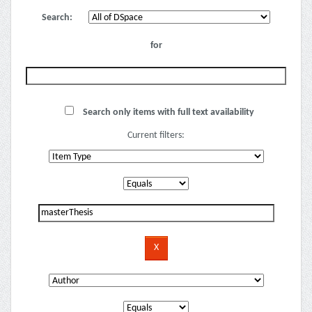
Search:
for
Search only items with full text availability
Current filters: