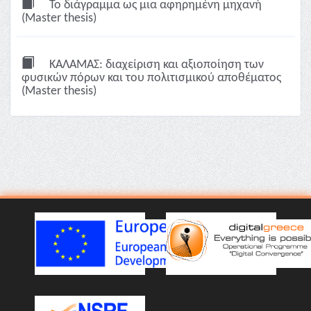
Το διάγραμμα ως μια αφηρημένη μηχανή
(Master thesis)
ΚΑΛΑΜΑΣ: διαχείριση και αξιοποίηση των
φυσικών πόρων και του πολιτισμικού αποθέματος
(Master thesis)