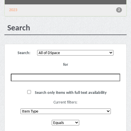
2023
2
Search
Search:
for
Search only items with full text availability
Current filters: