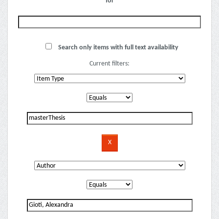
for
Search only items with full text availability
Current filters: