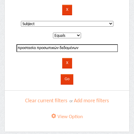
Clear current filters
Add more filters
or
View Option