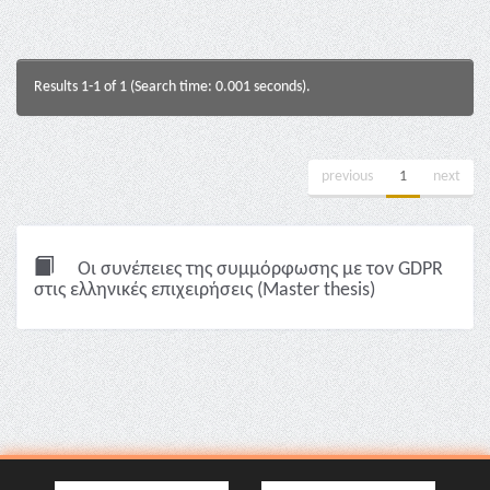
Results 1-1 of 1 (Search time: 0.001 seconds).
previous
1
next
Οι συνέπειες της συμμόρφωσης με τον GDPR
στις ελληνικές επιχειρήσεις (Master thesis)