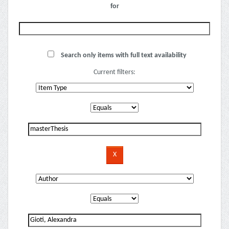
for
Search only items with full text availability
Current filters: