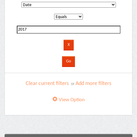
Clear current filters
Add more filters
or
View Option