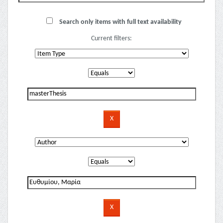
Search only items with full text availability
Current filters: