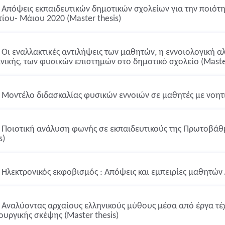
Απόψεις εκπαιδευτικών δημοτικών σχολείων για την ποιότη
ίου- Μάιου 2020 (Master thesis)
Οι εναλλακτικές αντιλήψεις των μαθητών, η εννοιολογική αλ
νικής, των φυσικών επιστημών στο δημοτικό σχολείο (Master
Μοντέλο διδασκαλίας φυσικών εννοιών σε μαθητές με νοητι
Ποιοτική ανάλυση φωνής σε εκπαιδευτικούς της Πρωτοβάθμ
s)
Ηλεκτρονικός εκφοβισμός : Απόψεις και εμπειρίες μαθητών 
Αναλύοντας αρχαίους ελληνικούς μύθους μέσα από έργα τέχν
ουργικής σκέψης (Master thesis)