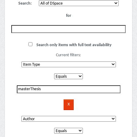
Search:
for
Search only items with full text availability
Current filters: