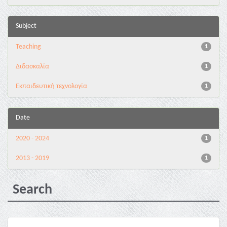
Subject
Teaching
1
Διδασκαλία
1
Εκπαιδευτική τεχνολογία
1
Date
2020 - 2024
1
2013 - 2019
1
Search