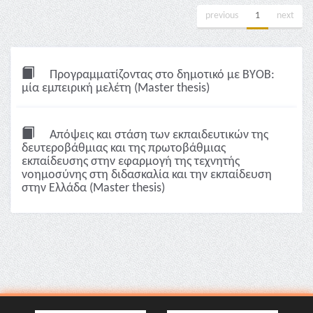
previous
1
next
Προγραμματίζοντας στο δημοτικό με ΒΥΟΒ:
μία εμπειρική μελέτη (Master thesis)
Απόψεις και στάση των εκπαιδευτικών της
δευτεροβάθμιας και της πρωτοβάθμιας
εκπαίδευσης στην εφαρμογή της τεχνητής
νοημοσύνης στη διδασκαλία και την εκπαίδευση
στην Ελλάδα (Master thesis)