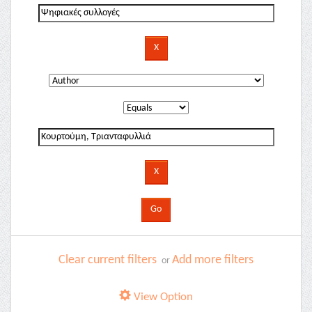
Clear current filters
Add more filters
or
View Option