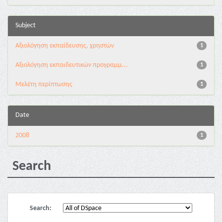
Subject
Αξιολόγηση εκπαίδευσης, χρηστών
1
Αξιολόγηση εκπαιδευτικών προγραμμ...
1
Μελέτη περίπτωσης
1
Date
2008
1
Search
Search: