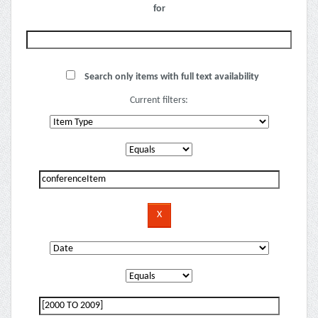
for
Search only items with full text availability
Current filters: