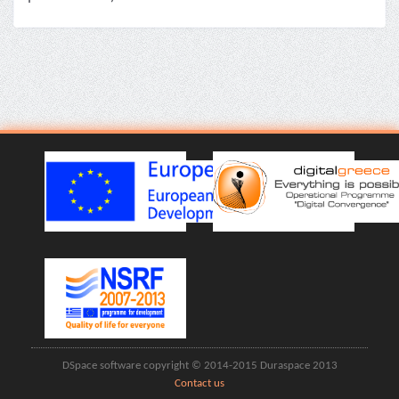
DSpace software copyright © 2014-2015 Duraspace 2013
Contact us