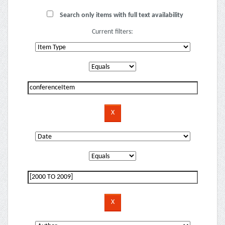
Search only items with full text availability
Current filters: