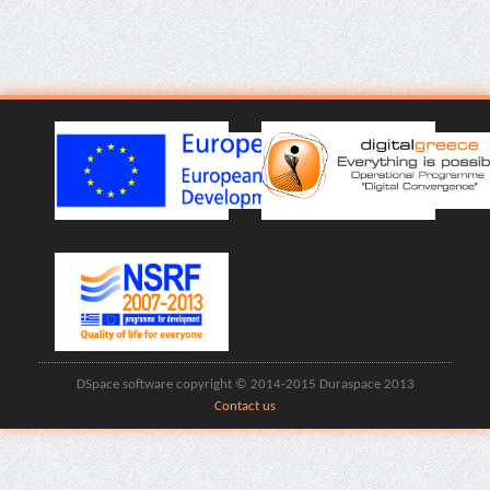
DSpace software copyright © 2014-2015 Duraspace 2013
Contact us