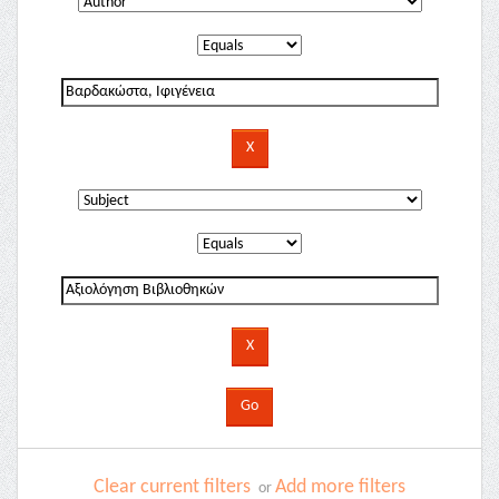
Clear current filters
Add more filters
or