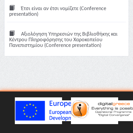
Έτσι είναι αν έτσι νομίζετε (Conference
presentation)
Αξιολόγηση Υπηρεσιών της Βιβλιοθήκης και
Κέντρου Πληροφόρησης του Χαροκοπείου
Πανεπιστημίου (Conference presentation)