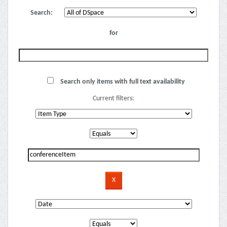
Search:
for
Search only items with full text availability
Current filters: