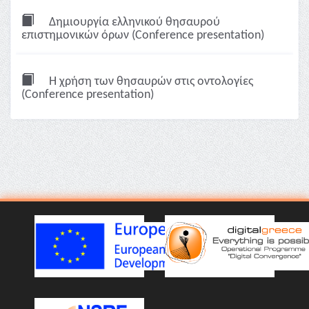
Δημιουργία ελληνικού θησαυρού
επιστημονικών όρων (Conference presentation)
Η χρήση των θησαυρών στις οντολογίες
(Conference presentation)