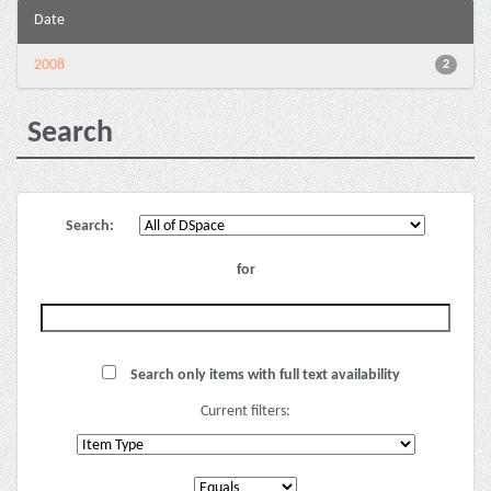
Date
2008
2
Search
Search:
for
Search only items with full text availability
Current filters: