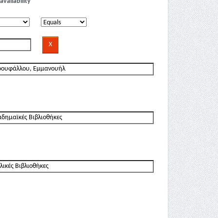
availability